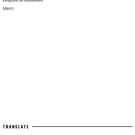
Merci
TRANSLATE