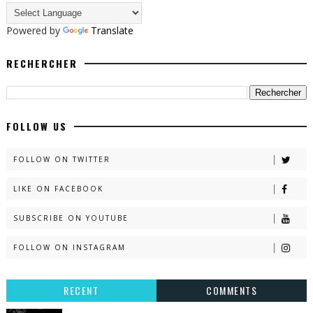
Powered by
Translate
RECHERCHER
FOLLOW US
FOLLOW ON TWITTER
LIKE ON FACEBOOK
SUBSCRIBE ON YOUTUBE
FOLLOW ON INSTAGRAM
RECENT
COMMENTS