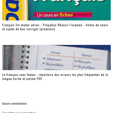
Français 1re toutes séries - Prépabac Réussir l'examen - fiches de cours
et sujets de bac corrigés (première)
Le français sans fautes : répertoire des erreurs les plus fréquentes de la
langue écrite et parlée PDF
Aucun commentaire:
Enregistrer un commentaire