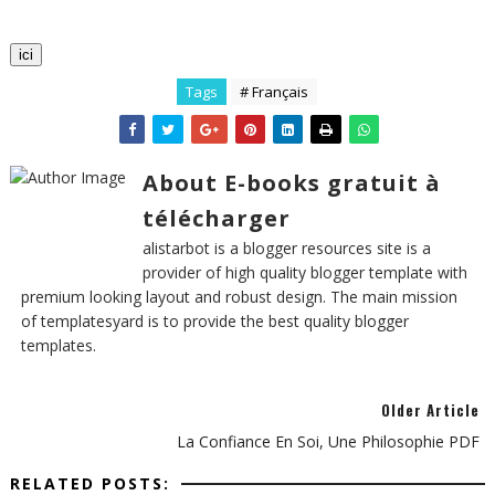
ici
Tags
# Français
About E-books gratuit à
télécharger
alistarbot is a blogger resources site is a
provider of high quality blogger template with
premium looking layout and robust design. The main mission
of templatesyard is to provide the best quality blogger
templates.
Older Article
La Confiance En Soi, Une Philosophie PDF
RELATED POSTS: