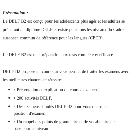
Présentation :
Le DELF B2 est conçu pour les adolescents plus âgés et les adultes se
préparant au diplôme DELF et existe pour tous les niveaux du Cadre
européen commun de référence pour les langues (CECR).
Le DELF B2 est une préparation aux tests complète et efficace.
DELF B2 propose un cours qui vous permet de traiter les examens avec
les meilleures chances de réussite:
Présentation et explication du cours d'examens,
200 activités DELF,
Des examens simulés DELF B2 pour vous mettre en
position d'examen,
Un rappel des points de grammaire et de vocabulaire de
base pour ce niveau.