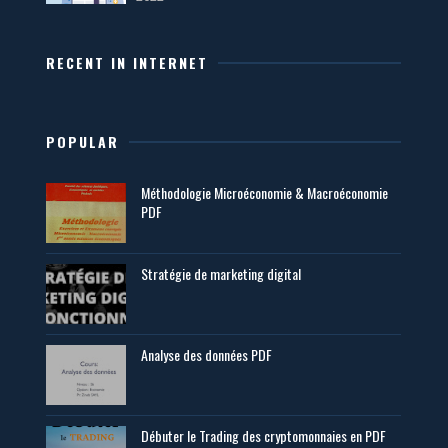
RECENT IN INTERNET
POPULAR
Méthodologie Microéconomie & Macroéconomie
PDF
Stratégie de marketing digital
Analyse des données PDF
Débuter le Trading des cryptomonnaies en PDF