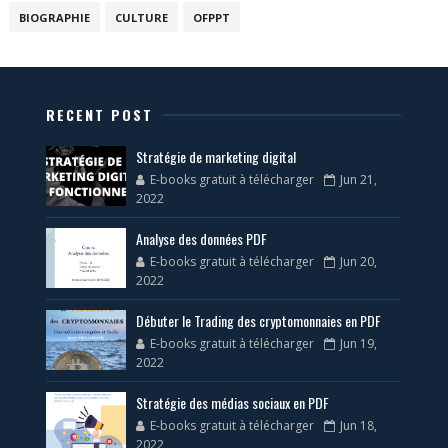
BIOGRAPHIE
CULTURE
OFPPT
RECENT POST
Stratégie de marketing digital
E-books gratuit à télécharger
Jun 21,
2022
Analyse des données PDF
E-books gratuit à télécharger
Jun 20,
2022
Débuter le Trading des cryptomonnaies en PDF
E-books gratuit à télécharger
Jun 19,
2022
Stratégie des médias sociaux en PDF
E-books gratuit à télécharger
Jun 18,
2022