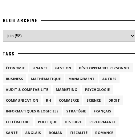
BLOG ARCHIVE
TAGS
ÉCONOMIE
FINANCE
GESTION
DÉVELOPPEMENT PERSONNEL
BUSINESS
MATHÉMATIQUE
MANAGEMENT
AUTRES
AUDIT & COMPTABILITÉ
MARKETING
PSYCHOLOGIE
COMMUNICATION
RH
COMMERCE
SCIENCE
DROIT
INFORMATIQUES & LOGICIELS
STRATÉGIE
FRANÇAIS
LITTÉRATURE
POLITIQUE
HISTOIRE
PERFORMANCE
SANTÉ
ANGLAIS
ROMAN
FISCALITÉ
ROMANCE