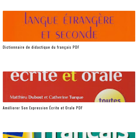
Dictionnaire de didactique du français PDF
Améliorer Son Expression Écrite et Orale PDF