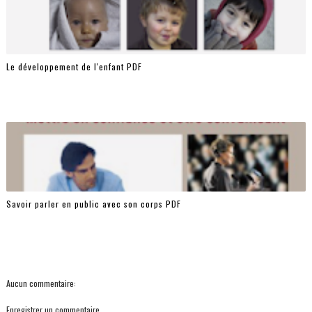
Le développement de l'enfant PDF
Savoir parler en public avec son corps PDF
Aucun commentaire:
Enregistrer un commentaire