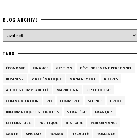
BLOG ARCHIVE
TAGS
ÉCONOMIE
FINANCE
GESTION
DÉVELOPPEMENT PERSONNEL
BUSINESS
MATHÉMATIQUE
MANAGEMENT
AUTRES
AUDIT & COMPTABILITÉ
MARKETING
PSYCHOLOGIE
COMMUNICATION
RH
COMMERCE
SCIENCE
DROIT
INFORMATIQUES & LOGICIELS
STRATÉGIE
FRANÇAIS
LITTÉRATURE
POLITIQUE
HISTOIRE
PERFORMANCE
SANTÉ
ANGLAIS
ROMAN
FISCALITÉ
ROMANCE