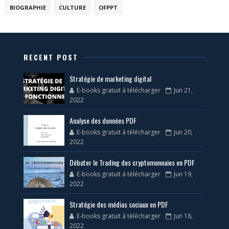
BIOGRAPHIE
CULTURE
OFPPT
RECENT POST
Stratégie de marketing digital
E-books gratuit à télécharger
Jun 21,
2022
Analyse des données PDF
E-books gratuit à télécharger
Jun 20,
2022
Débuter le Trading des cryptomonnaies en PDF
E-books gratuit à télécharger
Jun 19,
2022
Stratégie des médias sociaux en PDF
E-books gratuit à télécharger
Jun 18,
2022