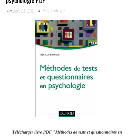
psychologie PDF
on
avril 06, 2021
in
Psychologie
Télécharger livre PDF "Méthodes de tests et questionnaires en