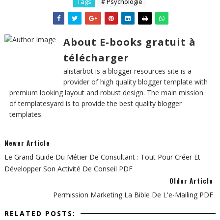
Tags
# Psychologie
About E-books gratuit à
télécharger
alistarbot is a blogger resources site is a
provider of high quality blogger template with
premium looking layout and robust design. The main mission
of templatesyard is to provide the best quality blogger
templates.
Newer Article
Le Grand Guide Du Métier De Consultant : Tout Pour Créer Et
Développer Son Activité De Conseil PDF
Older Article
Permission Marketing La Bible De L'e-Mailing PDF
RELATED POSTS: