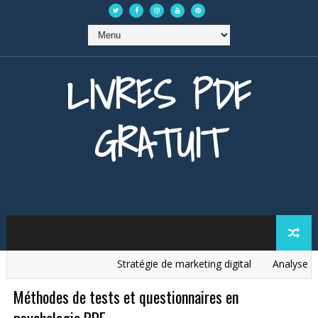
LIVRES PDF
GRATUIT
Stratégie de marketing digital
Analyse des
Méthodes de tests et questionnaires en