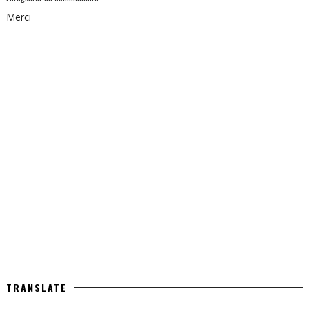
Merci
TRANSLATE