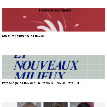
Stress et souffrance au travail PDF
Psychologie du travail et nouveaux milieux de travail en PDF