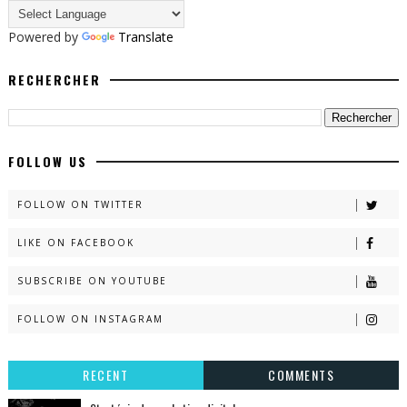
Powered by
Translate
RECHERCHER
FOLLOW US
FOLLOW ON TWITTER
LIKE ON FACEBOOK
SUBSCRIBE ON YOUTUBE
FOLLOW ON INSTAGRAM
RECENT
COMMENTS