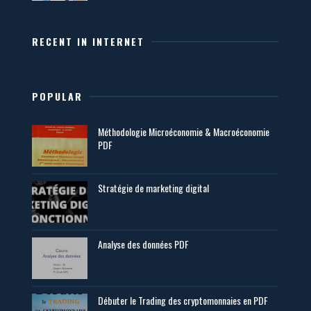
RECENT IN INTERNET
POPULAR
Méthodologie Microéconomie & Macroéconomie
PDF
Stratégie de marketing digital
Analyse des données PDF
Débuter le Trading des cryptomonnaies en PDF