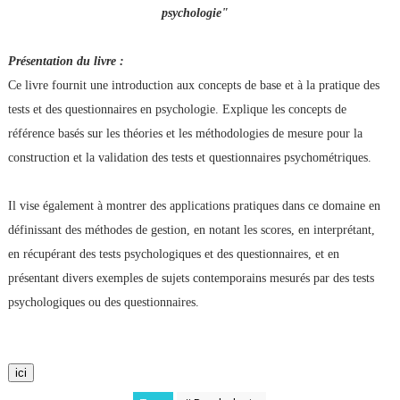
psychologie"
Présentation du livre :
Ce livre fournit une introduction aux concepts de base et à la pratique des
tests et des questionnaires en psychologie. Explique les concepts de
référence basés sur les théories et les méthodologies de mesure pour la
construction et la validation des tests et questionnaires psychométriques.
Il vise également à montrer des applications pratiques dans ce domaine en
définissant des méthodes de gestion, en notant les scores, en interprétant,
en récupérant des tests psychologiques et des questionnaires, et en
présentant divers exemples de sujets contemporains mesurés par des tests
psychologiques ou des questionnaires.
ici