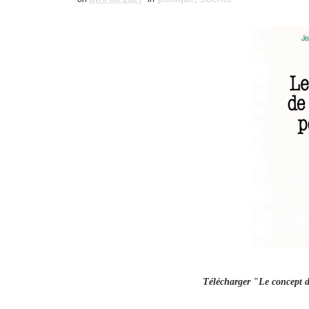
Télécharger "Le concept d