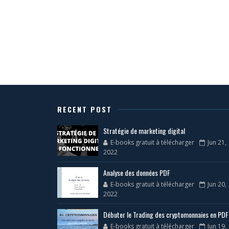
RECENT POST
Stratégie de marketing digital
E-books gratuit à télécharger
Jun 21,
2022
Analyse des données PDF
E-books gratuit à télécharger
Jun 20,
2022
Débuter le Trading des cryptomonnaies en PDF
E-books gratuit à télécharger
Jun 19,