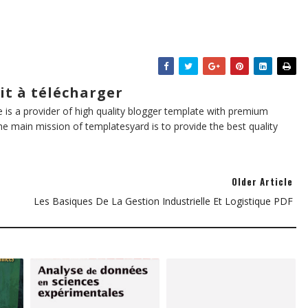
it à télécharger
te is a provider of high quality blogger template with premium
he main mission of templatesyard is to provide the best quality
Older Article
Les Basiques De La Gestion Industrielle Et Logistique PDF