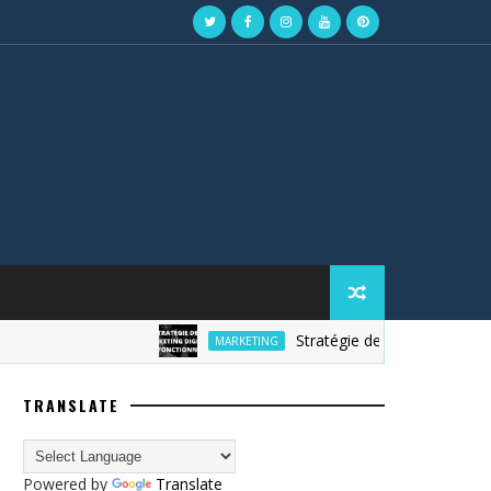
Stratégie de marketing digital
MARKETING
TRANSLATE
Powered by
Translate