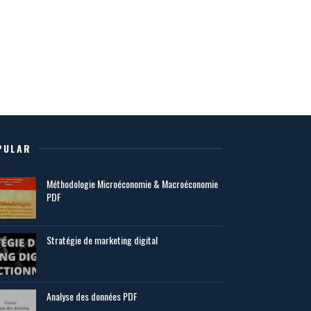
PULAR
Méthodologie Microéconomie & Macroéconomie
PDF
Stratégie de marketing digital
Analyse des données PDF