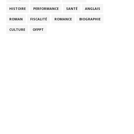
HISTOIRE
PERFORMANCE
SANTÉ
ANGLAIS
ROMAN
FISCALITÉ
ROMANCE
BIOGRAPHIE
CULTURE
OFPPT