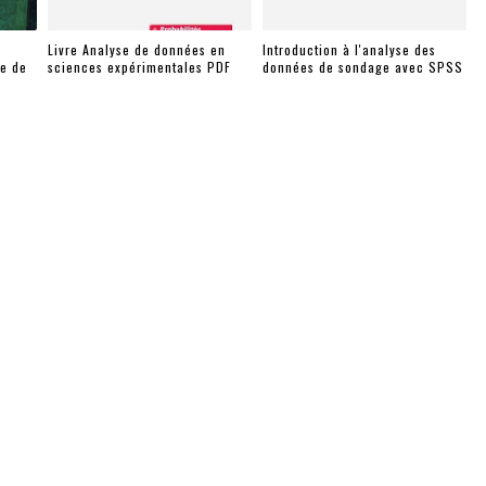
Livre Analyse de données en
Introduction à l'analyse des
te de
sciences expérimentales PDF
données de sondage avec SPSS