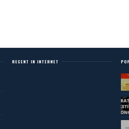
RECENT IN INTERNET
PO