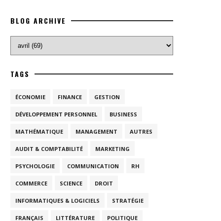
BLOG ARCHIVE
TAGS
ÉCONOMIE
FINANCE
GESTION
DÉVELOPPEMENT PERSONNEL
BUSINESS
MATHÉMATIQUE
MANAGEMENT
AUTRES
AUDIT & COMPTABILITÉ
MARKETING
PSYCHOLOGIE
COMMUNICATION
RH
COMMERCE
SCIENCE
DROIT
INFORMATIQUES & LOGICIELS
STRATÉGIE
FRANÇAIS
LITTÉRATURE
POLITIQUE