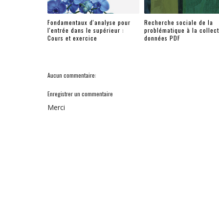
Fondamentaux d'analyse pour
Recherche sociale de la
l'entrée dans le supérieur :
problématique à la collec
Cours et exercice
données PDF
Aucun commentaire:
Enregistrer un commentaire
Merci