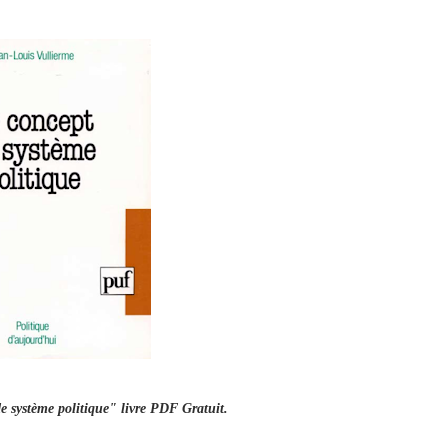
e système politique" livre PDF Gratuit.