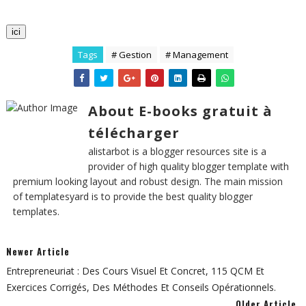
ici
Tags
# Gestion
# Management
About E-books gratuit à
télécharger
alistarbot is a blogger resources site is a
provider of high quality blogger template with
premium looking layout and robust design. The main mission
of templatesyard is to provide the best quality blogger
templates.
Newer Article
Entrepreneuriat : Des Cours Visuel Et Concret, 115 QCM Et
Exercices Corrigés, Des Méthodes Et Conseils Opérationnels.
Older Article