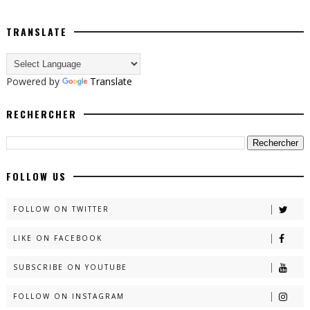
TRANSLATE
Powered by
Translate
RECHERCHER
FOLLOW US
FOLLOW ON TWITTER
LIKE ON FACEBOOK
SUBSCRIBE ON YOUTUBE
FOLLOW ON INSTAGRAM