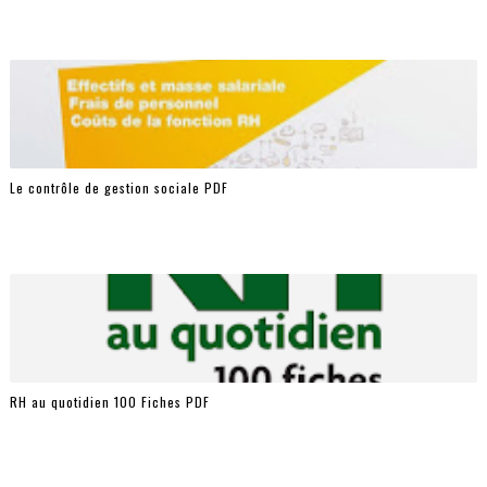
Le contrôle de gestion sociale PDF
RH au quotidien 100 Fiches PDF