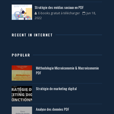
Stratégie des médias sociaux en PDF
E-books gratuit à télécharger
Jun 18,
2022
RECENT IN INTERNET
POPULAR
Méthodologie Microéconomie & Macroéconomie
PDF
Stratégie de marketing digital
Analyse des données PDF