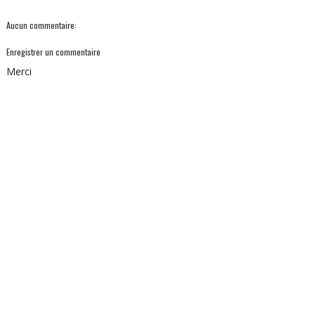
Aucun commentaire:
Enregistrer un commentaire
Merci