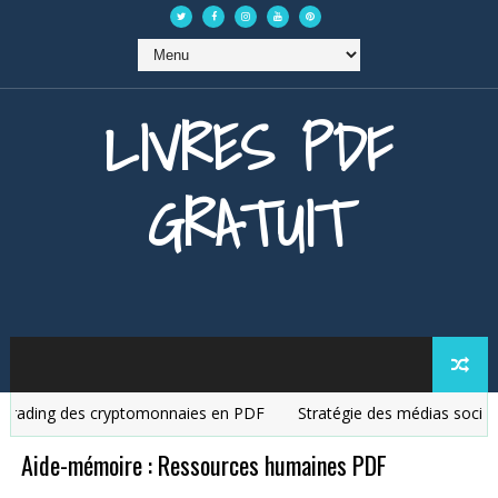
LIVRES PDF
GRATUIT
ading des cryptomonnaies en PDF
Stratégie des médias sociaux 
Aide-mémoire : Ressources humaines PDF