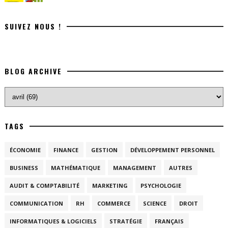
SUIVEZ NOUS !
BLOG ARCHIVE
TAGS
ÉCONOMIE
FINANCE
GESTION
DÉVELOPPEMENT PERSONNEL
BUSINESS
MATHÉMATIQUE
MANAGEMENT
AUTRES
AUDIT & COMPTABILITÉ
MARKETING
PSYCHOLOGIE
COMMUNICATION
RH
COMMERCE
SCIENCE
DROIT
INFORMATIQUES & LOGICIELS
STRATÉGIE
FRANÇAIS