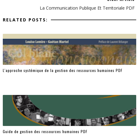
La Communication Publique Et Territoriale PDF
RELATED POSTS:
L'approche systémique de la gestion des ressources humaines PDF
Guide de gestion des ressources humaines PDF