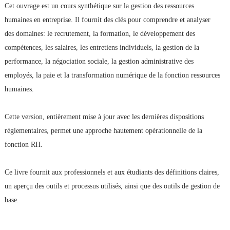
Cet ouvrage est un cours synthétique sur la gestion des ressources
humaines en entreprise. Il fournit des clés pour comprendre et analyser
des domaines: le recrutement, la formation, le développement des
compétences, les salaires, les entretiens individuels, la gestion de la
performance, la négociation sociale, la gestion administrative des
employés, la paie et la transformation numérique de la fonction ressources
humaines.
Cette version, entièrement mise à jour avec les dernières dispositions
réglementaires, permet une approche hautement opérationnelle de la
fonction RH.
Ce livre fournit aux professionnels et aux étudiants des définitions claires,
un aperçu des outils et processus utilisés, ainsi que des outils de gestion de
base.