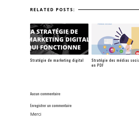
RELATED POSTS:
Stratégie de marketing digital
Stratégie des médias soci
en PDF
Aucun commentaire:
Enregistrer un commentaire
Merci