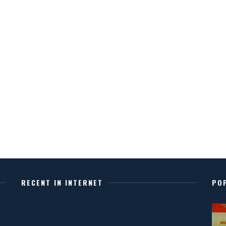
RECENT IN INTERNET
PO