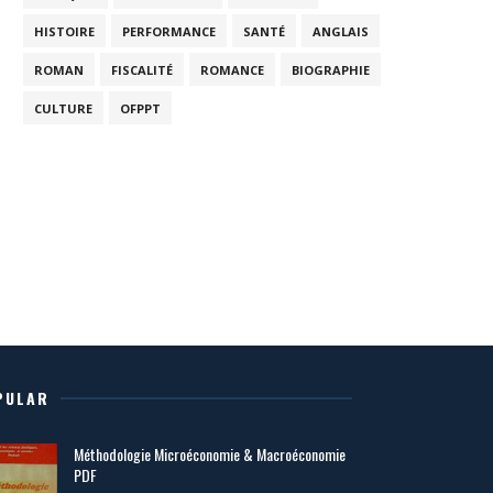
HISTOIRE
PERFORMANCE
SANTÉ
ANGLAIS
ROMAN
FISCALITÉ
ROMANCE
BIOGRAPHIE
CULTURE
OFPPT
PULAR
Méthodologie Microéconomie & Macroéconomie
PDF