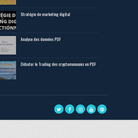
Stratégie de marketing digital
Analyse des données PDF
Débuter le Trading des cryptomonnaies en PDF