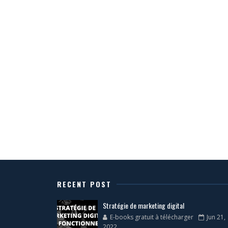
RECENT POST
Stratégie de marketing digital
E-books gratuit à télécharger
Jun 21,
2022