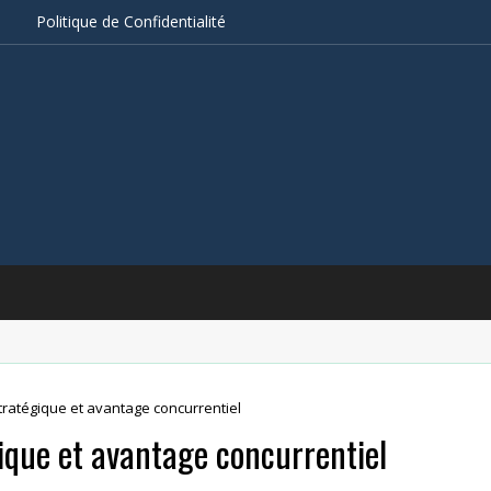
s
Politique de Confidentialité
tratégique et avantage concurrentiel
gique et avantage concurrentiel