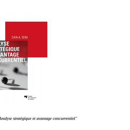
Analyse stratégique et avantage concurrentiel"