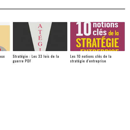
aux
Stratégie : Les 33 lois de la
Les 10 notions clés de la
guerre PDF
stratégie d'entreprise