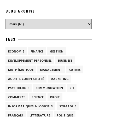
BLOG ARCHIVE
TAGS
ÉCONOMIE
FINANCE
GESTION
DÉVELOPPEMENT PERSONNEL
BUSINESS
MATHÉMATIQUE
MANAGEMENT
AUTRES
AUDIT & COMPTABILITÉ
MARKETING
PSYCHOLOGIE
COMMUNICATION
RH
COMMERCE
SCIENCE
DROIT
INFORMATIQUES & LOGICIELS
STRATÉGIE
FRANÇAIS
LITTÉRATURE
POLITIQUE