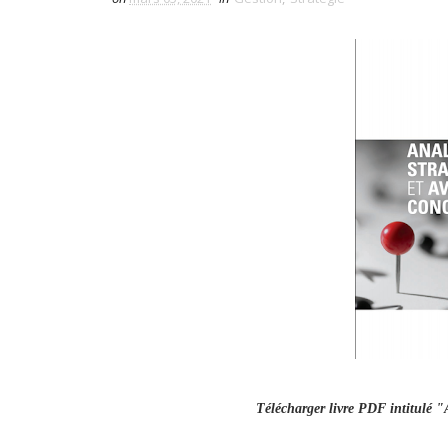
Télécharger livre PDF intitulé "