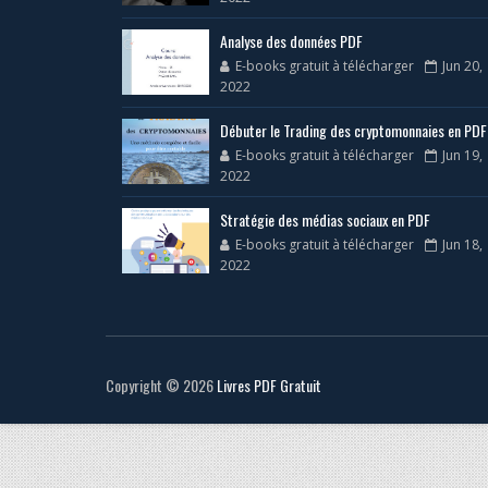
Analyse des données PDF
E-books gratuit à télécharger
Jun 20,
2022
Débuter le Trading des cryptomonnaies en PDF
E-books gratuit à télécharger
Jun 19,
2022
Stratégie des médias sociaux en PDF
E-books gratuit à télécharger
Jun 18,
2022
Copyright ©
2026
Livres PDF Gratuit