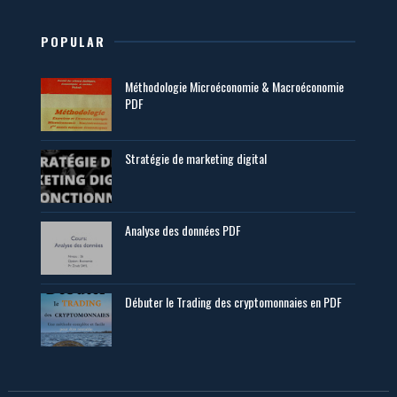
POPULAR
Méthodologie Microéconomie & Macroéconomie
PDF
Stratégie de marketing digital
Analyse des données PDF
Débuter le Trading des cryptomonnaies en PDF