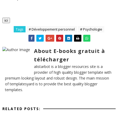
ici
Tags
# Développement personnel
# Psychologie
About E-books gratuit à
télécharger
alistarbot is a blogger resources site is a
provider of high quality blogger template with
premium looking layout and robust design. The main mission
of templatesyard is to provide the best quality blogger
templates.
RELATED POSTS: