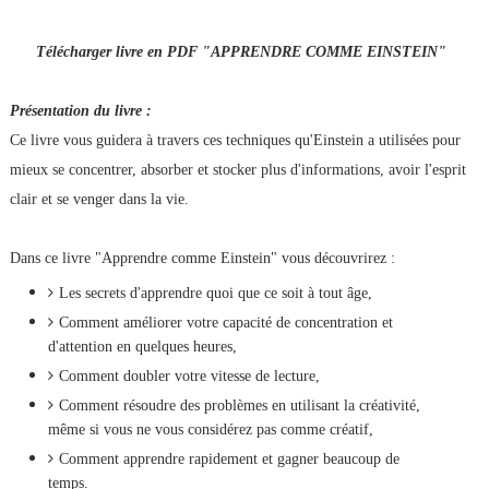
Télécharger livre en PDF "APPRENDRE COMME EINSTEIN"
Présentation du livre :
Ce livre vous guidera à travers ces techniques qu'Einstein a utilisées pour
mieux se concentrer, absorber et stocker plus d'informations, avoir l'esprit
clair et se venger dans la vie.
Dans ce livre "Apprendre comme Einstein" vous découvrirez :
Les secrets d'apprendre quoi que ce soit à tout âge,
Comment améliorer votre capacité de concentration et
d'attention en quelques heures,
Comment doubler votre vitesse de lecture,
Comment résoudre des problèmes en utilisant la créativité,
même si vous ne vous considérez pas comme créatif,
Comment apprendre rapidement et gagner beaucoup de
temps.