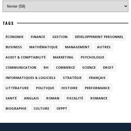
TAGS
ÉCONOMIE
FINANCE
GESTION
DÉVELOPPEMENT PERSONNEL
BUSINESS
MATHÉMATIQUE
MANAGEMENT
AUTRES
AUDIT & COMPTABILITÉ
MARKETING
PSYCHOLOGIE
COMMUNICATION
RH
COMMERCE
SCIENCE
DROIT
INFORMATIQUES & LOGICIELS
STRATÉGIE
FRANÇAIS
LITTÉRATURE
POLITIQUE
HISTOIRE
PERFORMANCE
SANTÉ
ANGLAIS
ROMAN
FISCALITÉ
ROMANCE
BIOGRAPHIE
CULTURE
OFPPT