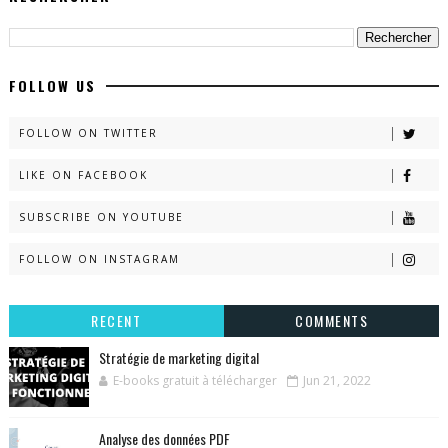
FOLLOW US
FOLLOW ON TWITTER
LIKE ON FACEBOOK
SUBSCRIBE ON YOUTUBE
FOLLOW ON INSTAGRAM
RECENT
COMMENTS
Stratégie de marketing digital
E-books gratuit à télécharger
Jun 21, 2022
Analyse des données PDF