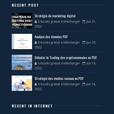
RECENT POST
Stratégie de marketing digital
E-books gratuit à télécharger
Jun 21,
2022
Analyse des données PDF
E-books gratuit à télécharger
Jun 20,
2022
Débuter le Trading des cryptomonnaies en PDF
E-books gratuit à télécharger
Jun 19,
2022
Stratégie des médias sociaux en PDF
E-books gratuit à télécharger
Jun 18,
2022
RECENT IN INTERNET