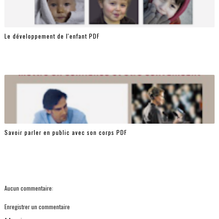
Le développement de l'enfant PDF
Savoir parler en public avec son corps PDF
Aucun commentaire:
Enregistrer un commentaire