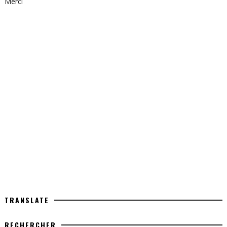
Merci
TRANSLATE
RECHERCHER