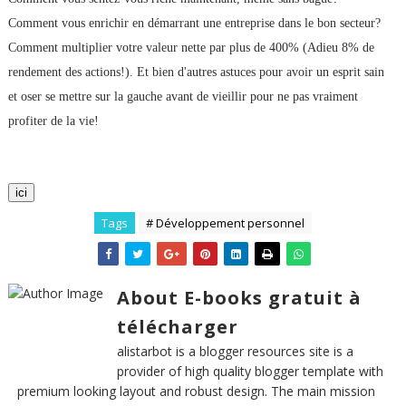
Comment vous enrichir en démarrant une entreprise dans le bon secteur?
Comment multiplier votre valeur nette par plus de 400% (Adieu 8% de
rendement des actions!). Et bien d'autres astuces pour avoir un esprit sain
et oser se mettre sur la gauche avant de vieillir pour ne pas vraiment
profiter de la vie!
ici
Tags
# Développement personnel
About E-books gratuit à
télécharger
alistarbot is a blogger resources site is a
provider of high quality blogger template with
premium looking layout and robust design. The main mission