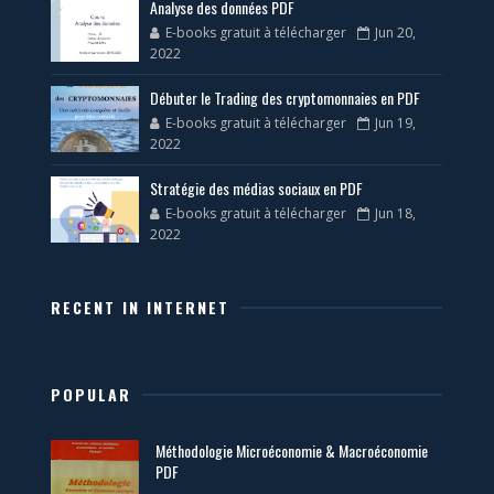
Analyse des données PDF
E-books gratuit à télécharger
Jun 20,
2022
Débuter le Trading des cryptomonnaies en PDF
E-books gratuit à télécharger
Jun 19,
2022
Stratégie des médias sociaux en PDF
E-books gratuit à télécharger
Jun 18,
2022
RECENT IN INTERNET
POPULAR
Méthodologie Microéconomie & Macroéconomie
PDF