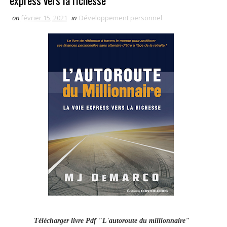
express vers la richesse
on
février 15, 2021
in
Développement personnel
Télécharger livre Pdf "L'autoroute du millionnaire"