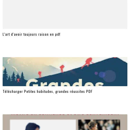
L'art d'avoir toujours raison en pdf
Télécharger Petites habitudes, grandes réussites PDF