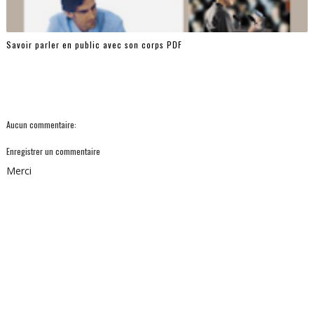
Savoir parler en public avec son corps PDF
Aucun commentaire:
Enregistrer un commentaire
Merci