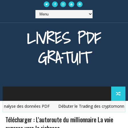
LIVRES PDF
GRATUIT
alyse des données PDF
Débuter le Trading des cryptomonnaies
Télécharger : L'autoroute du millionnaire La voie