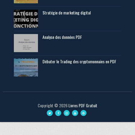
Stratégie de marketing digital
Analyse des données PDF
Débuter le Trading des cryptomonnaies en PDF
Copyright ©
2026
Livres PDF Gratuit