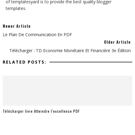
of templatesyard is to provide the best quality blogger
templates.
Newer Article
Le Plan De Communication En PDF
Older Article
Télécharger : TD Economie Monétaire Et Financière 3e Édition
RELATED POSTS:
Télécharger livre Atteindre l'excellence PDF