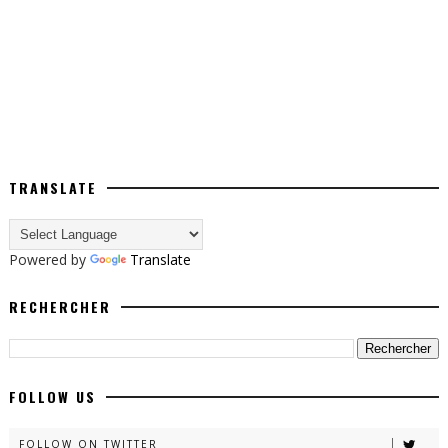
TRANSLATE
Powered by
Translate
RECHERCHER
FOLLOW US
FOLLOW ON TWITTER