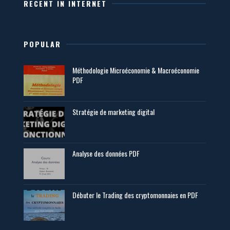
RECENT IN INTERNET
POPULAR
Méthodologie Microéconomie & Macroéconomie
PDF
Stratégie de marketing digital
Analyse des données PDF
Débuter le Trading des cryptomonnaies en PDF