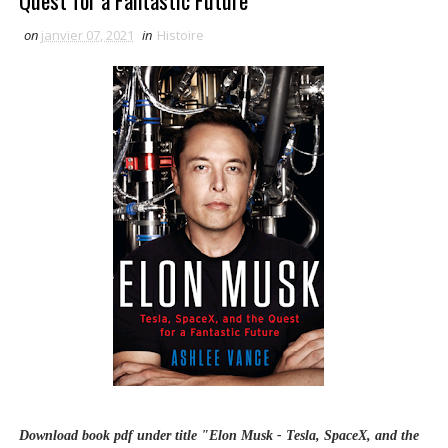
Quest for a Fantastic Future
on
janvier 07, 2021
in
Histoire
Download book pdf under title "Elon Musk - Tesla, SpaceX, and the