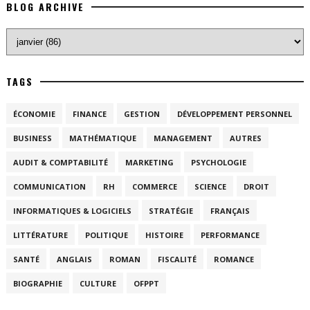
BLOG ARCHIVE
TAGS
ÉCONOMIE
FINANCE
GESTION
DÉVELOPPEMENT PERSONNEL
BUSINESS
MATHÉMATIQUE
MANAGEMENT
AUTRES
AUDIT & COMPTABILITÉ
MARKETING
PSYCHOLOGIE
COMMUNICATION
RH
COMMERCE
SCIENCE
DROIT
INFORMATIQUES & LOGICIELS
STRATÉGIE
FRANÇAIS
LITTÉRATURE
POLITIQUE
HISTOIRE
PERFORMANCE
SANTÉ
ANGLAIS
ROMAN
FISCALITÉ
ROMANCE
BIOGRAPHIE
CULTURE
OFPPT