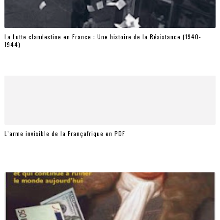
La Lutte clandestine en France : Une histoire de la Résistance (1940-
1944)
L’arme invisible de la Françafrique en PDF