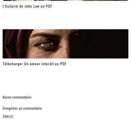
L'histoire de John Law en PDF
Télécharger Un amour interdit en PDF
Aucun commentaire:
Enregistrer un commentaire
Merci