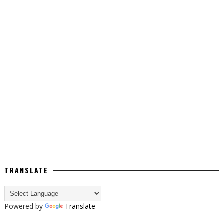
TRANSLATE
Powered by
Translate