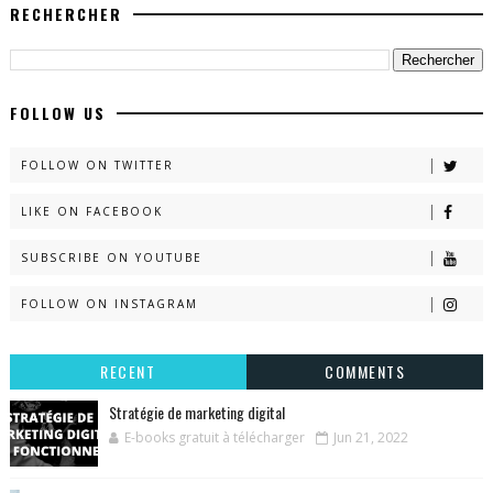
RECHERCHER
FOLLOW US
FOLLOW ON TWITTER
LIKE ON FACEBOOK
SUBSCRIBE ON YOUTUBE
FOLLOW ON INSTAGRAM
RECENT
COMMENTS
Stratégie de marketing digital
E-books gratuit à télécharger
Jun 21, 2022