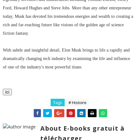
Ford, Howard Hughes and Steve Jobs. More than any other entrepreneur
today, Musk has devoted his tremendous energies and wealth to creating a
rich and far-reaching future like visions of the golden age of science
fiction fantasy.
With subtle and insightful detail, Elon Musk brings to life a rapidly and
dramatically changing tech industry by examining the life and influence
of one of the industry's most powerful titans.
ici
Tags
# Histoire
About E-books gratuit à
télécharger