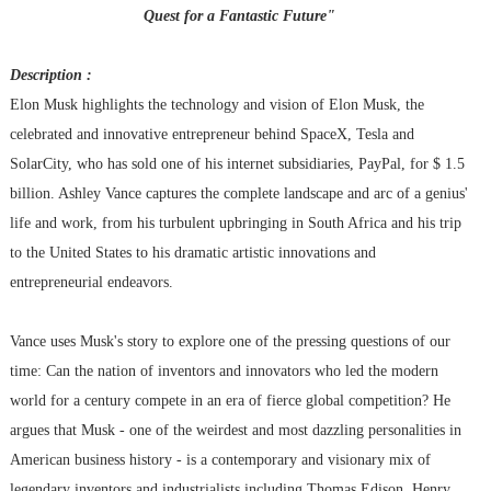
Quest for a Fantastic Future"
Description :
Elon Musk highlights the technology and vision of Elon Musk, the
celebrated and innovative entrepreneur behind SpaceX, Tesla and
SolarCity, who has sold one of his internet subsidiaries, PayPal, for $ 1.5
billion. Ashley Vance captures the complete landscape and arc of a genius'
life and work, from his turbulent upbringing in South Africa and his trip
to the United States to his dramatic artistic innovations and
entrepreneurial endeavors.
Vance uses Musk's story to explore one of the pressing questions of our
time: Can the nation of inventors and innovators who led the modern
world for a century compete in an era of fierce global competition? He
argues that Musk - one of the weirdest and most dazzling personalities in
American business history - is a contemporary and visionary mix of
legendary inventors and industrialists including Thomas Edison, Henry