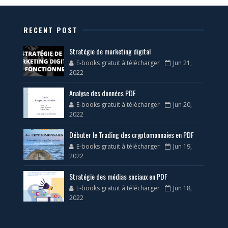
RECENT POST
Stratégie de marketing digital
E-books gratuit à télécharger
Jun 21,
2022
Analyse des données PDF
E-books gratuit à télécharger
Jun 20,
2022
Débuter le Trading des cryptomonnaies en PDF
E-books gratuit à télécharger
Jun 19,
2022
Stratégie des médias sociaux en PDF
E-books gratuit à télécharger
Jun 18,
2022