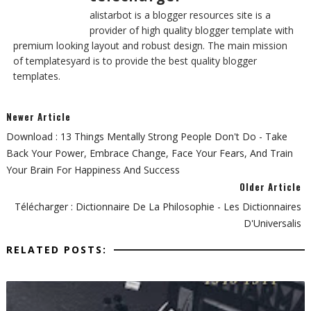
alistarbot is a blogger resources site is a
provider of high quality blogger template with
premium looking layout and robust design. The main mission
of templatesyard is to provide the best quality blogger
templates.
Newer Article
Download : 13 Things Mentally Strong People Don't Do - Take
Back Your Power, Embrace Change, Face Your Fears, And Train
Your Brain For Happiness And Success
Older Article
Télécharger : Dictionnaire De La Philosophie - Les Dictionnaires
D'Universalis
RELATED POSTS: