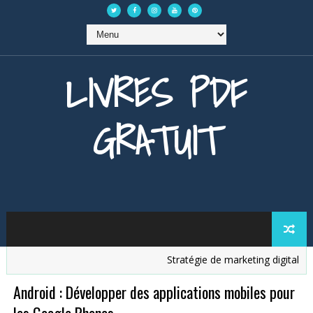
LIVRES PDF
GRATUIT
Stratégie de marketing digital
A
Android : Développer des applications mobiles pour