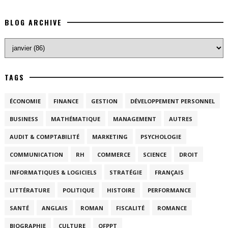
BLOG ARCHIVE
TAGS
ÉCONOMIE
FINANCE
GESTION
DÉVELOPPEMENT PERSONNEL
BUSINESS
MATHÉMATIQUE
MANAGEMENT
AUTRES
AUDIT & COMPTABILITÉ
MARKETING
PSYCHOLOGIE
COMMUNICATION
RH
COMMERCE
SCIENCE
DROIT
INFORMATIQUES & LOGICIELS
STRATÉGIE
FRANÇAIS
LITTÉRATURE
POLITIQUE
HISTOIRE
PERFORMANCE
SANTÉ
ANGLAIS
ROMAN
FISCALITÉ
ROMANCE
BIOGRAPHIE
CULTURE
OFPPT