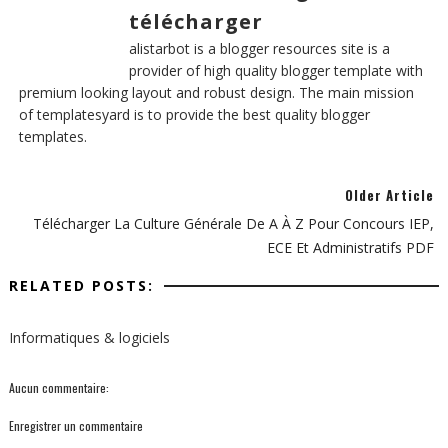
télécharger
alistarbot is a blogger resources site is a
provider of high quality blogger template with
premium looking layout and robust design. The main mission
of templatesyard is to provide the best quality blogger
templates.
Older Article
Télécharger La Culture Générale De A À Z Pour Concours IEP,
ECE Et Administratifs PDF
RELATED POSTS:
Informatiques & logiciels
Aucun commentaire:
Enregistrer un commentaire