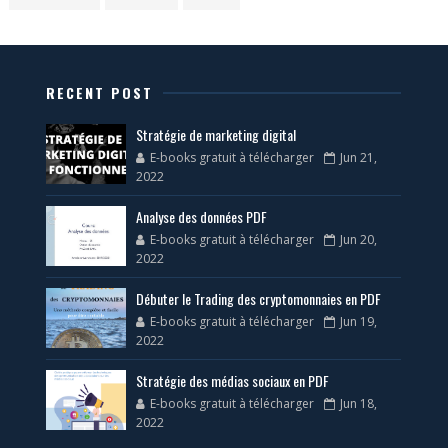
RECENT POST
Stratégie de marketing digital
E-books gratuit à télécharger
Jun 21,
2022
Analyse des données PDF
E-books gratuit à télécharger
Jun 20,
2022
Débuter le Trading des cryptomonnaies en PDF
E-books gratuit à télécharger
Jun 19,
2022
Stratégie des médias sociaux en PDF
E-books gratuit à télécharger
Jun 18,
2022