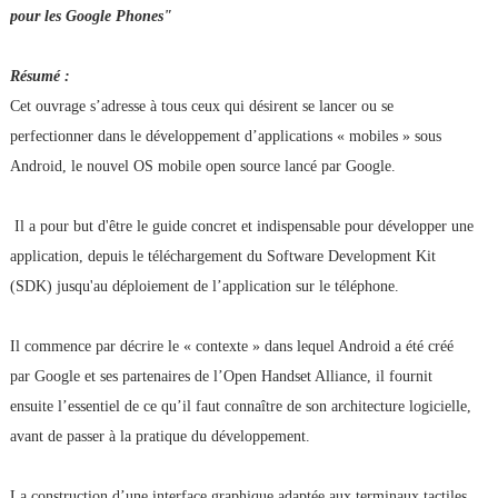
pour les Google Phones"
Résumé :
Cet ouvrage s’adresse à tous ceux qui désirent se lancer ou se
perfectionner dans le développement d’applications « mobiles » sous
Android, le nouvel OS mobile open source lancé par Google.
Il a pour but d'être le guide concret et indispensable pour développer une
application, depuis le téléchargement du Software Development Kit
(SDK) jusqu'au déploiement de l’application sur le téléphone.
Il commence par décrire le « contexte » dans lequel Android a été créé
par Google et ses partenaires de l’Open Handset Alliance, il fournit
ensuite l’essentiel de ce qu’il faut connaître de son architecture logicielle,
avant de passer à la pratique du développement.
La construction d’une interface graphique adaptée aux terminaux tactiles