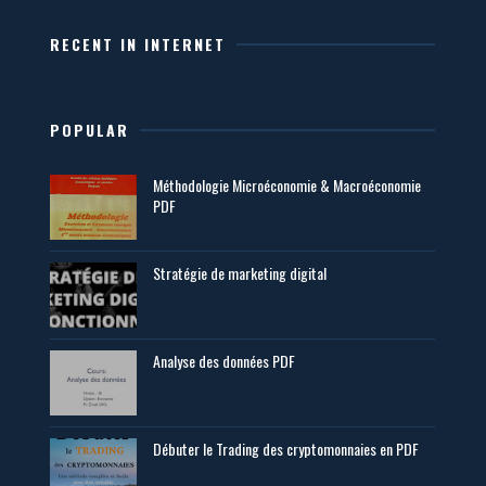
RECENT IN INTERNET
POPULAR
Méthodologie Microéconomie & Macroéconomie
PDF
Stratégie de marketing digital
Analyse des données PDF
Débuter le Trading des cryptomonnaies en PDF