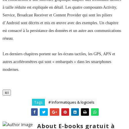
à taille réduite est expliquée en détail. Les quatre composants Activity,
Service, Broadcast Receiver et Content Provider qui sont les piliers
d’Android sont décrits et mis en œuvre avec des exemples. Un chapitre
est consacré à la persistance des données et un autre aux communications
réseau.
Les derniers chapitres portent sur les écrans tactiles, les GPS, APN et
autres accéléromètres qui sont « embarqués » dans les smartphones
modernes.
ici
Tags
# Informatiques & logiciels
About E-books gratuit à