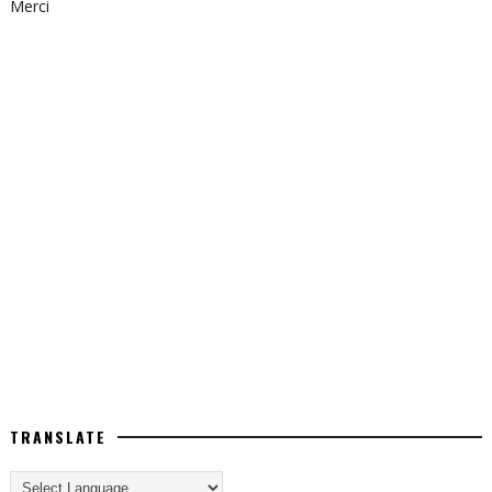
Merci
TRANSLATE