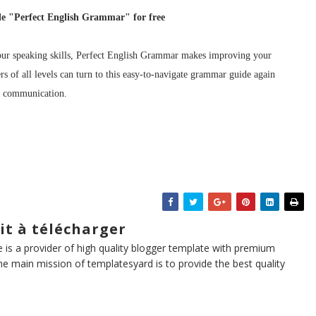
e "Perfect English Grammar" for free
our speaking skills, Perfect English Grammar makes improving your
s of all levels can turn to this easy-to-navigate grammar guide again
ay communication.
it à télécharger
te is a provider of high quality blogger template with premium
he main mission of templatesyard is to provide the best quality