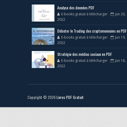
Analyse des données PDF
E-books gratuit à télécharger
Jun 20,
2022
Débuter le Trading des cryptomonnaies en PDF
E-books gratuit à télécharger
Jun 19,
2022
Stratégie des médias sociaux en PDF
E-books gratuit à télécharger
Jun 18,
2022
Copyright ©
2026
Livres PDF Gratuit