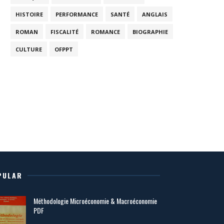
HISTOIRE
PERFORMANCE
SANTÉ
ANGLAIS
ROMAN
FISCALITÉ
ROMANCE
BIOGRAPHIE
CULTURE
OFPPT
PULAR
Méthodologie Microéconomie & Macroéconomie
PDF