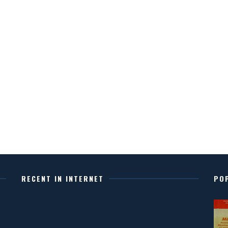
RECENT IN INTERNET
PO