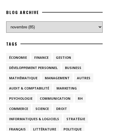
BLOG ARCHIVE
TAGS
ÉCONOMIE
FINANCE
GESTION
DÉVELOPPEMENT PERSONNEL
BUSINESS
MATHÉMATIQUE
MANAGEMENT
AUTRES
AUDIT & COMPTABILITÉ
MARKETING
PSYCHOLOGIE
COMMUNICATION
RH
COMMERCE
SCIENCE
DROIT
INFORMATIQUES & LOGICIELS
STRATÉGIE
FRANÇAIS
LITTÉRATURE
POLITIQUE