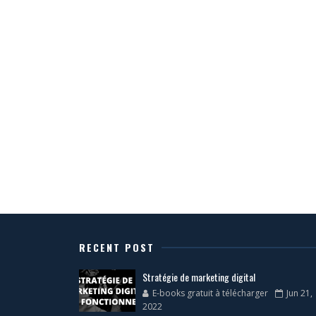
RECENT POST
Stratégie de marketing digital
E-books gratuit à télécharger
Jun 21,
2022