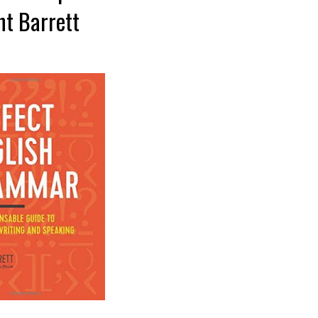
nt Barrett