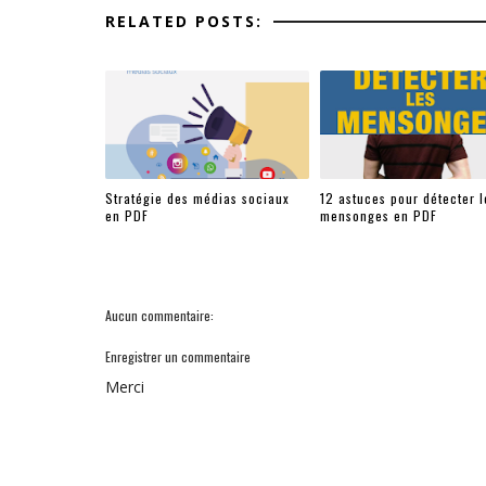
RELATED POSTS:
Stratégie des médias sociaux
12 astuces pour détecter l
en PDF
mensonges en PDF
Aucun commentaire:
Enregistrer un commentaire
Merci