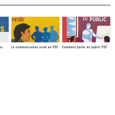
es
La communication orale en PDF
Comment parler en public PDF