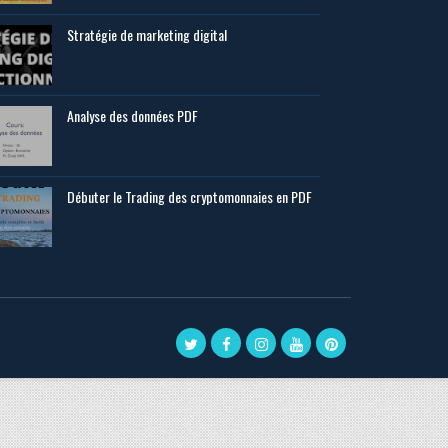
Stratégie de marketing digital
Analyse des données PDF
Débuter le Trading des cryptomonnaies en PDF