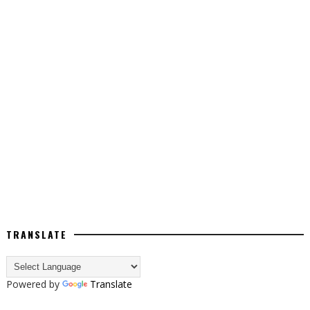
TRANSLATE
Powered by
Translate