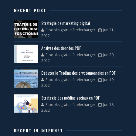
RECENT POST
Stratégie de marketing digital
E-books gratuit à télécharger
Jun 21,
2022
Analyse des données PDF
E-books gratuit à télécharger
Jun 20,
2022
Débuter le Trading des cryptomonnaies en PDF
E-books gratuit à télécharger
Jun 19,
2022
Stratégie des médias sociaux en PDF
E-books gratuit à télécharger
Jun 18,
2022
RECENT IN INTERNET