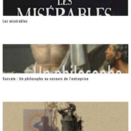
Les misérables
Socrate : Un philosophe au secours de l'entreprise