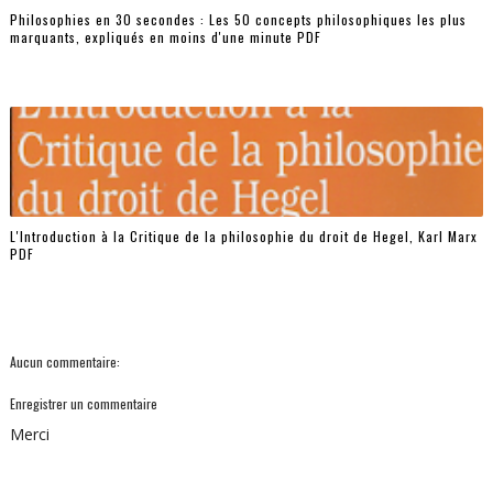
Philosophies en 30 secondes : Les 50 concepts philosophiques les plus
marquants, expliqués en moins d'une minute PDF
L'Introduction à la Critique de la philosophie du droit de Hegel, Karl Marx
PDF
Aucun commentaire:
Enregistrer un commentaire
Merci