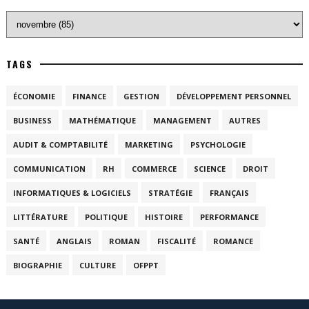
TAGS
ÉCONOMIE
FINANCE
GESTION
DÉVELOPPEMENT PERSONNEL
BUSINESS
MATHÉMATIQUE
MANAGEMENT
AUTRES
AUDIT & COMPTABILITÉ
MARKETING
PSYCHOLOGIE
COMMUNICATION
RH
COMMERCE
SCIENCE
DROIT
INFORMATIQUES & LOGICIELS
STRATÉGIE
FRANÇAIS
LITTÉRATURE
POLITIQUE
HISTOIRE
PERFORMANCE
SANTÉ
ANGLAIS
ROMAN
FISCALITÉ
ROMANCE
BIOGRAPHIE
CULTURE
OFPPT