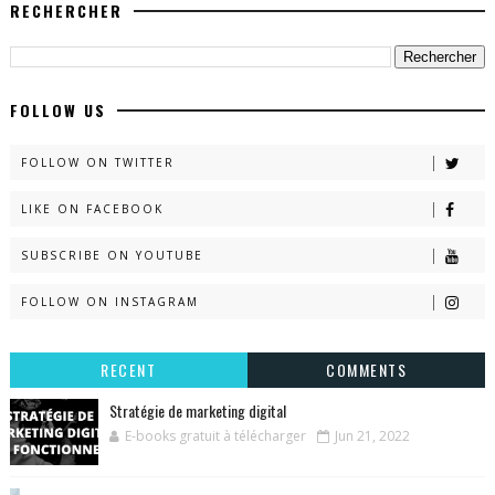
RECHERCHER
FOLLOW US
FOLLOW ON TWITTER
LIKE ON FACEBOOK
SUBSCRIBE ON YOUTUBE
FOLLOW ON INSTAGRAM
RECENT
COMMENTS
Stratégie de marketing digital
E-books gratuit à télécharger
Jun 21, 2022