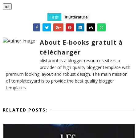
ici
Tags
# Littérature
About E-books gratuit à
télécharger
alistarbot is a blogger resources site is a
provider of high quality blogger template with
premium looking layout and robust design. The main mission
of templatesyard is to provide the best quality blogger
templates.
RELATED POSTS: