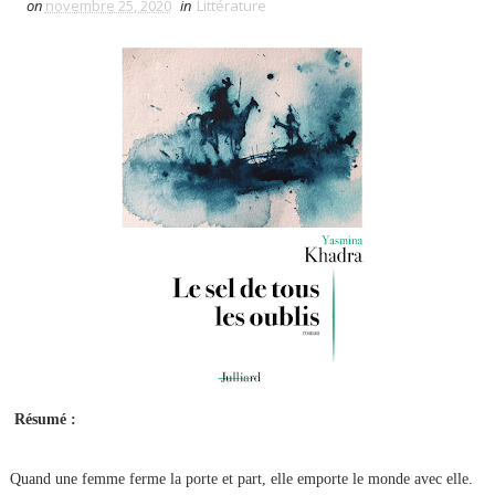
on
novembre 25, 2020
in
Littérature
Résumé :
Quand une femme ferme la porte et part, elle emporte le monde avec elle.