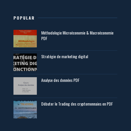
POPULAR
Méthodologie Microéconomie & Macroéconomie
PDF
Stratégie de marketing digital
Analyse des données PDF
Débuter le Trading des cryptomonnaies en PDF