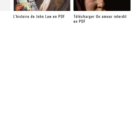
L'histoire de John Law en PDF
Télécharger Un amour interdit
en PDF