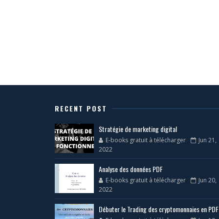
RECENT POST
Stratégie de marketing digital
E-books gratuit à télécharger
Jun 21,
2022
Analyse des données PDF
E-books gratuit à télécharger
Jun 20,
2022
Débuter le Trading des cryptomonnaies en PDF