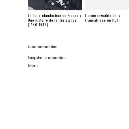
La Lutte clandestine en France :
L’arme invisible de la
Une histoire de la Résistance
Françafrique en PDF
(1940-1944)
Aucun commentaire:
Enregistrer un commentaire
Merci