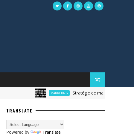
Stratégie de marketing digital
MARKETING
TRANSLATE
Powered by
Translate