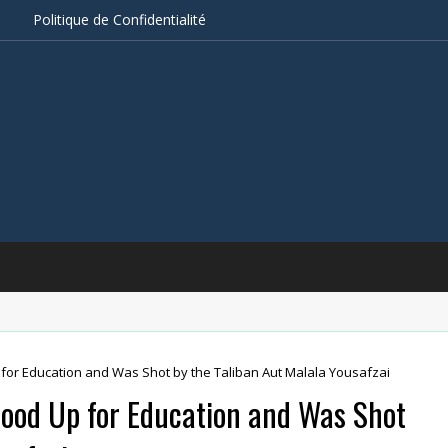
s
Politique de Confidentialité
 for Education and Was Shot by the Taliban Aut Malala Yousafzai
tood Up for Education and Was Shot