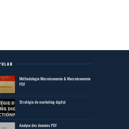
PULAR
Méthodologie Microéconomie & Macroéconomie
PDF
Stratégie de marketing digital
Analyse des données PDF