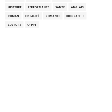
HISTOIRE
PERFORMANCE
SANTÉ
ANGLAIS
ROMAN
FISCALITÉ
ROMANCE
BIOGRAPHIE
CULTURE
OFPPT