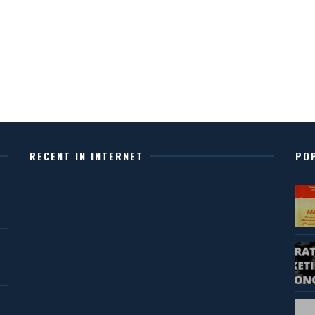
RECENT IN INTERNET
PO