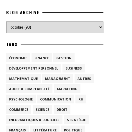
BLOG ARCHIVE
TAGS
ÉCONOMIE
FINANCE
GESTION
DÉVELOPPEMENT PERSONNEL
BUSINESS
MATHÉMATIQUE
MANAGEMENT
AUTRES
AUDIT & COMPTABILITÉ
MARKETING
PSYCHOLOGIE
COMMUNICATION
RH
COMMERCE
SCIENCE
DROIT
INFORMATIQUES & LOGICIELS
STRATÉGIE
FRANÇAIS
LITTÉRATURE
POLITIQUE