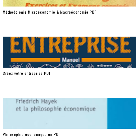
Méthodologie Microéconomie & Macroéconomie PDF
Créez votre entreprise PDF
Philosophie économique en PDF