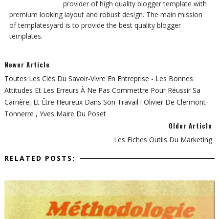
provider of high quality blogger template with
premium looking layout and robust design. The main mission
of templatesyard is to provide the best quality blogger
templates.
Newer Article
Toutes Les Clés Du Savoir-Vivre En Entreprise - Les Bonnes
Attitudes Et Les Erreurs À Ne Pas Commettre Pour Réussir Sa
Carrière, Et Être Heureux Dans Son Travail ! Olivier De Clermont-
Tonnerre , Yves Maire Du Poset
Older Article
Les Fiches Outils Du Marketing
RELATED POSTS: