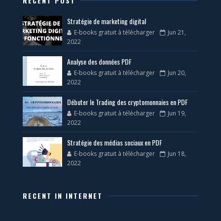
RECENT POST
Stratégie de marketing digital
E-books gratuit à télécharger
Jun 21,
2022
Analyse des données PDF
E-books gratuit à télécharger
Jun 20,
2022
Débuter le Trading des cryptomonnaies en PDF
E-books gratuit à télécharger
Jun 19,
2022
Stratégie des médias sociaux en PDF
E-books gratuit à télécharger
Jun 18,
2022
RECENT IN INTERNET