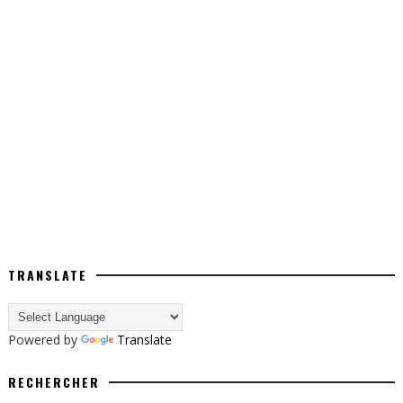
TRANSLATE
Powered by
Translate
RECHERCHER