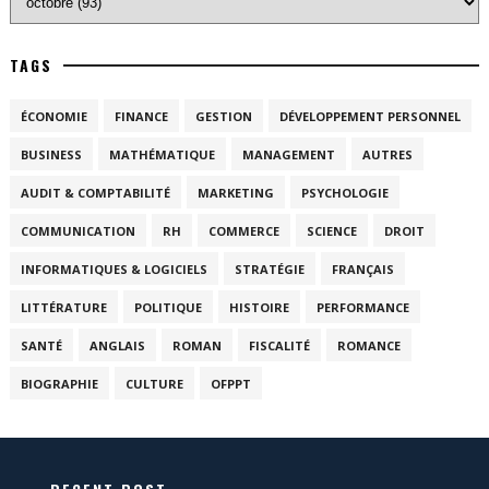
TAGS
ÉCONOMIE
FINANCE
GESTION
DÉVELOPPEMENT PERSONNEL
BUSINESS
MATHÉMATIQUE
MANAGEMENT
AUTRES
AUDIT & COMPTABILITÉ
MARKETING
PSYCHOLOGIE
COMMUNICATION
RH
COMMERCE
SCIENCE
DROIT
INFORMATIQUES & LOGICIELS
STRATÉGIE
FRANÇAIS
LITTÉRATURE
POLITIQUE
HISTOIRE
PERFORMANCE
SANTÉ
ANGLAIS
ROMAN
FISCALITÉ
ROMANCE
BIOGRAPHIE
CULTURE
OFPPT