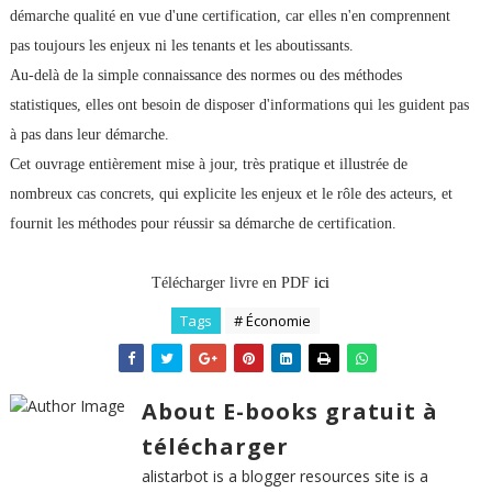
démarche qualité en vue d'une certification, car elles n'en comprennent
pas toujours les enjeux ni les tenants et les aboutissants.
Au-delà de la simple connaissance des normes ou des méthodes
statistiques, elles ont besoin de disposer d'informations qui les guident pas
à pas dans leur démarche.
Cet ouvrage entièrement mise à jour, très pratique et illustrée de
nombreux cas concrets, qui explicite les enjeux et le rôle des acteurs, et
fournit les méthodes pour réussir sa démarche de certification.
Télécharger livre en PDF
ici
Tags
# Économie
About E-books gratuit à
télécharger
alistarbot is a blogger resources site is a