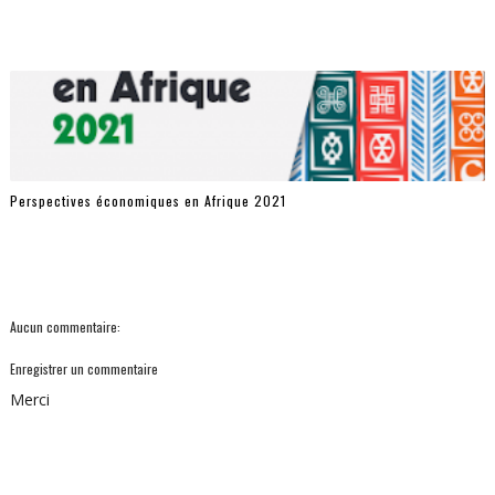
Perspectives économiques en Afrique 2021
Aucun commentaire:
Enregistrer un commentaire
Merci