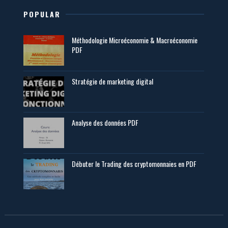
POPULAR
Méthodologie Microéconomie & Macroéconomie
PDF
Stratégie de marketing digital
Analyse des données PDF
Débuter le Trading des cryptomonnaies en PDF