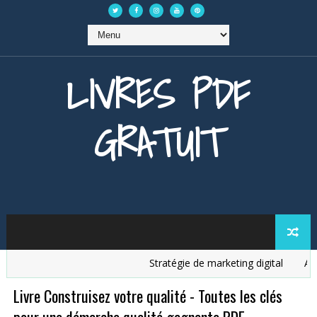
LIVRES PDF
GRATUIT
Stratégie de marketing digital
Analy
Livre Construisez votre qualité - Toutes les clés