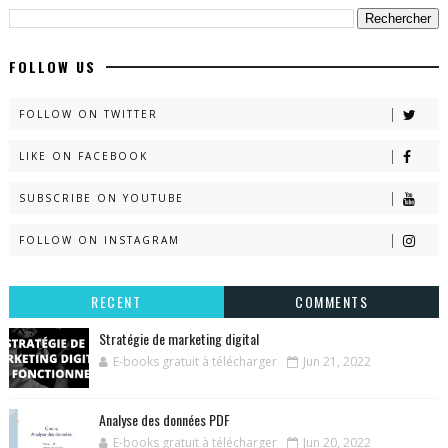
FOLLOW US
FOLLOW ON TWITTER
LIKE ON FACEBOOK
SUBSCRIBE ON YOUTUBE
FOLLOW ON INSTAGRAM
RECENT
COMMENTS
Stratégie de marketing digital
E-books gratuit à télécharger
Jun 21, 2022
Analyse des données PDF
E-books gratuit à télécharger
Jun 20, 2022