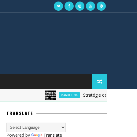
Stratégie de marketing digital
MARKETING
TRANSLATE
Powered by
Translate