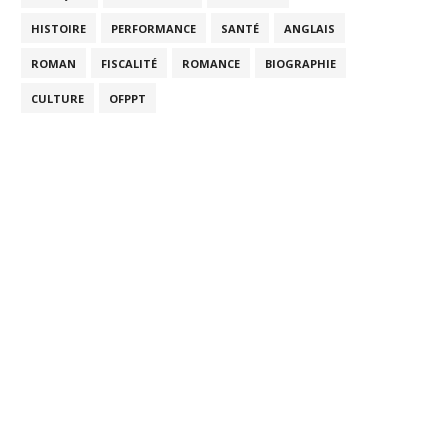
HISTOIRE
PERFORMANCE
SANTÉ
ANGLAIS
ROMAN
FISCALITÉ
ROMANCE
BIOGRAPHIE
CULTURE
OFPPT