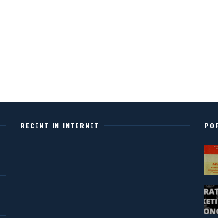
RECENT IN INTERNET
PO