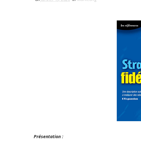
Présentation :