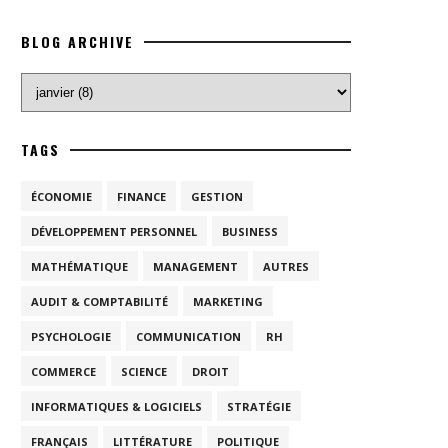
BLOG ARCHIVE
TAGS
ÉCONOMIE
FINANCE
GESTION
DÉVELOPPEMENT PERSONNEL
BUSINESS
MATHÉMATIQUE
MANAGEMENT
AUTRES
AUDIT & COMPTABILITÉ
MARKETING
PSYCHOLOGIE
COMMUNICATION
RH
COMMERCE
SCIENCE
DROIT
INFORMATIQUES & LOGICIELS
STRATÉGIE
FRANÇAIS
LITTÉRATURE
POLITIQUE