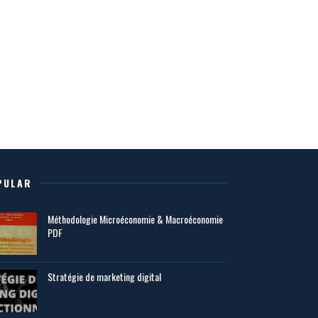
PULAR
Méthodologie Microéconomie & Macroéconomie
PDF
Stratégie de marketing digital